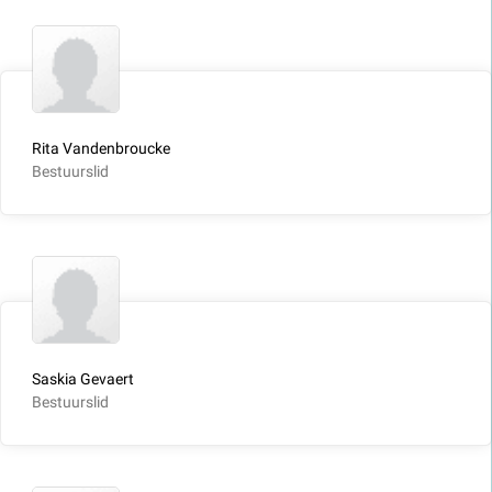
Rita Vandenbroucke
Bestuurslid
Saskia Gevaert
Bestuurslid