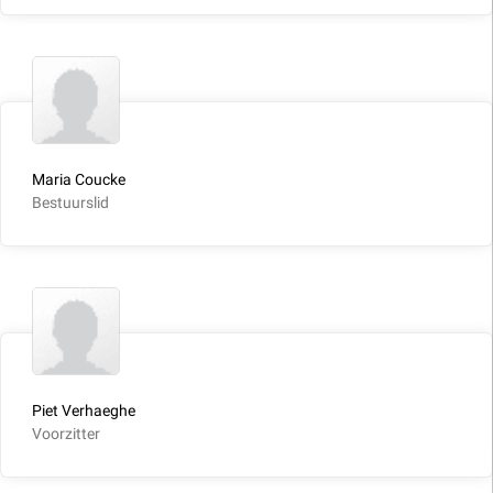
Maria Coucke
Bestuurslid
Piet Verhaeghe
Voorzitter