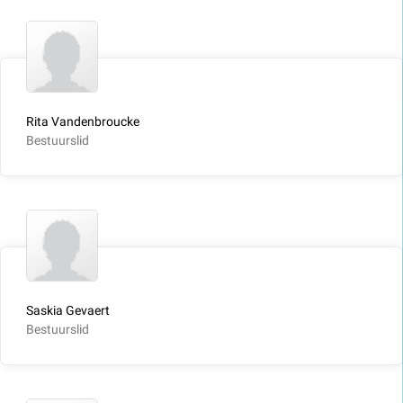
Rita Vandenbroucke
Bestuurslid
Saskia Gevaert
Bestuurslid