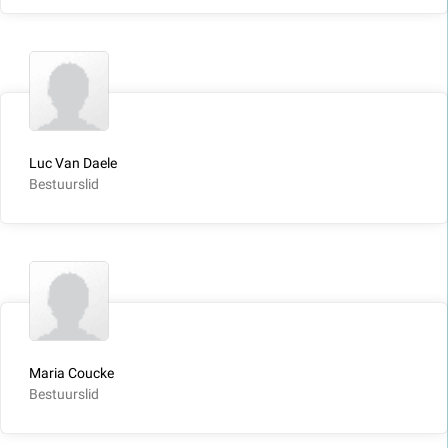
Luc Van Daele
Bestuurslid
Maria Coucke
Bestuurslid